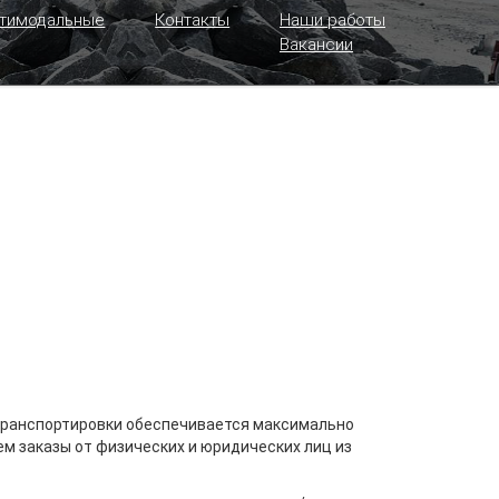
тимодальные
Контакты
Наши работы
Вакансии
 транспортировки обеспечивается максимально
м заказы от физических и юридических лиц из